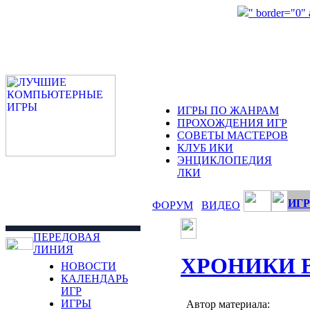
" border="0"
ИГРЫ ПО ЖАНРАМ
ПРОХОЖДЕНИЯ ИГР
СОВЕТЫ МАСТЕРОВ
КЛУБ ИКИ
ЭНЦИКЛОПЕДИЯ
ЛКИ
ИГР
ФОРУМ
ВИДЕО
ПЕРЕДОВАЯ
ЛИНИЯ
ХРОНИКИ 
НОВОСТИ
КАЛЕНДАРЬ
ИГР
ИГРЫ
Автор материала: