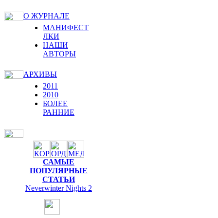
О ЖУРНАЛЕ
МАНИФЕСТ
ЛКИ
НАШИ
АВТОРЫ
АРХИВЫ
2011
2010
БОЛЕЕ
РАННИЕ
САМЫЕ
ПОПУЛЯРНЫЕ
СТАТЬИ
Neverwinter Nights 2