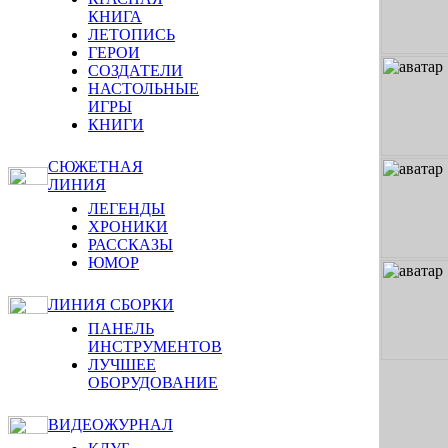
КНИГА
ЛЕТОПИСЬ
ГЕРОИ
СОЗДАТЕЛИ
НАСТОЛЬНЫЕ
ИГРЫ
КНИГИ
СЮЖЕТНАЯ
ЛИНИЯ
ЛЕГЕНДЫ
ХРОНИКИ
РАССКАЗЫ
ЮМОР
ЛИНИЯ СБОРКИ
ПАНЕЛЬ
ИНСТРУМЕНТОВ
ЛУЧШЕЕ
ОБОРУДОВАНИЕ
ВИДЕОЖУРНАЛ