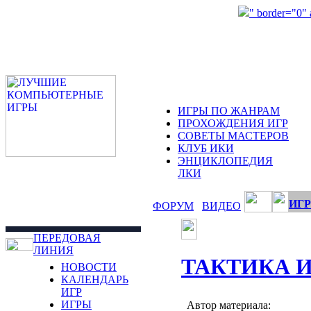
" border="0"
ИГРЫ ПО ЖАНРАМ
ПРОХОЖДЕНИЯ ИГР
СОВЕТЫ МАСТЕРОВ
КЛУБ ИКИ
ЭНЦИКЛОПЕДИЯ
ЛКИ
ИГР
ФОРУМ
ВИДЕО
ПЕРЕДОВАЯ
ЛИНИЯ
ТАКТИКА 
НОВОСТИ
КАЛЕНДАРЬ
ИГР
ИГРЫ
Автор материала: