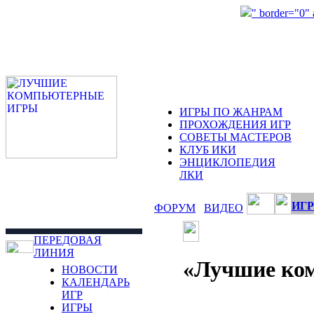
" border="0"
ИГРЫ ПО ЖАНРАМ
ПРОХОЖДЕНИЯ ИГР
СОВЕТЫ МАСТЕРОВ
КЛУБ ИКИ
ЭНЦИКЛОПЕДИЯ
ЛКИ
ИГР
ФОРУМ
ВИДЕО
ПЕРЕДОВАЯ
ЛИНИЯ
«Лучшие ком
НОВОСТИ
КАЛЕНДАРЬ
ИГР
ИГРЫ