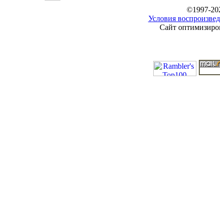
©1997-20
Условия воспроизвед
Сайт оптимизиров