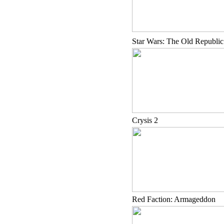
Star Wars: The Old Republic
Crysis 2
Red Faction: Armageddon