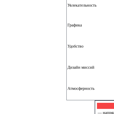
Увлекательность
Графика
Удобство
Дизайн миссий
Атмосферность
— напря