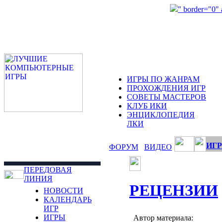
" border="0"
ИГРЫ ПО ЖАНРАМ
ПРОХОЖДЕНИЯ ИГР
СОВЕТЫ МАСТЕРОВ
КЛУБ ИКИ
ЭНЦИКЛОПЕДИЯ
ЛКИ
ИГР
ФОРУМ
ВИДЕО
ПЕРЕДОВАЯ
ЛИНИЯ
РЕЦЕНЗИИ
НОВОСТИ
КАЛЕНДАРЬ
ИГР
ИГРЫ
Автор материала: