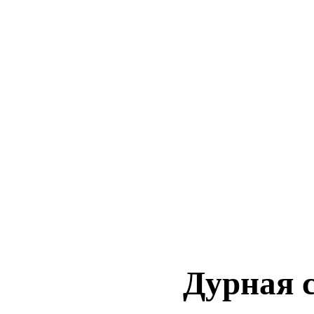
Дурная 