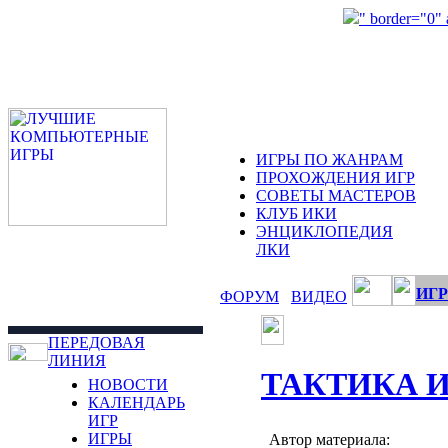
" border="0"
ИГРЫ ПО ЖАНРАМ
ПРОХОЖДЕНИЯ ИГР
СОВЕТЫ МАСТЕРОВ
КЛУБ ИКИ
ЭНЦИКЛОПЕДИЯ
ЛКИ
ИГР
ФОРУМ
ВИДЕО
ПЕРЕДОВАЯ
ЛИНИЯ
ТАКТИКА 
НОВОСТИ
КАЛЕНДАРЬ
ИГР
ИГРЫ
Автор материала: