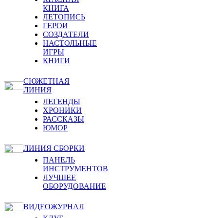
КНИГА
ЛЕТОПИСЬ
ГЕРОИ
СОЗДАТЕЛИ
НАСТОЛЬНЫЕ
ИГРЫ
КНИГИ
СЮЖЕТНАЯ
ЛИНИЯ
ЛЕГЕНДЫ
ХРОНИКИ
РАССКАЗЫ
ЮМОР
ЛИНИЯ СБОРКИ
ПАНЕЛЬ
ИНСТРУМЕНТОВ
ЛУЧШЕЕ
ОБОРУДОВАНИЕ
ВИДЕОЖУРНАЛ