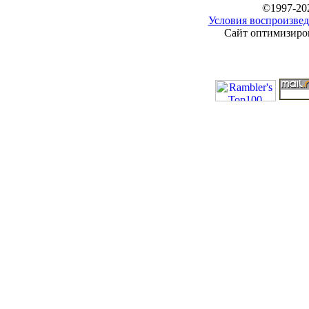
©1997-20
Условия воспроизвед
Сайт оптимизиров