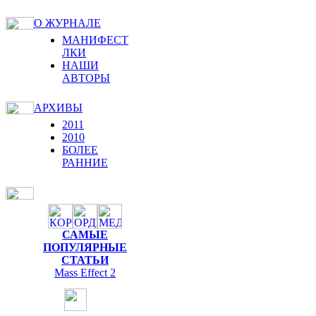
О ЖУРНАЛЕ
МАНИФЕСТ
ЛКИ
НАШИ
АВТОРЫ
АРХИВЫ
2011
2010
БОЛЕЕ
РАННИЕ
САМЫЕ
ПОПУЛЯРНЫЕ
СТАТЬИ
Mass Effect 2