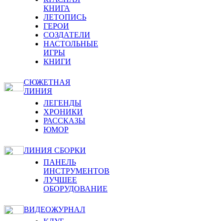
КНИГА
ЛЕТОПИСЬ
ГЕРОИ
СОЗДАТЕЛИ
НАСТОЛЬНЫЕ
ИГРЫ
КНИГИ
СЮЖЕТНАЯ
ЛИНИЯ
ЛЕГЕНДЫ
ХРОНИКИ
РАССКАЗЫ
ЮМОР
ЛИНИЯ СБОРКИ
ПАНЕЛЬ
ИНСТРУМЕНТОВ
ЛУЧШЕЕ
ОБОРУДОВАНИЕ
ВИДЕОЖУРНАЛ