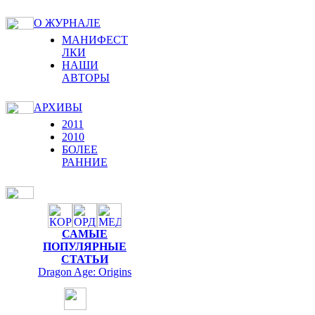
О ЖУРНАЛЕ
МАНИФЕСТ
ЛКИ
НАШИ
АВТОРЫ
АРХИВЫ
2011
2010
БОЛЕЕ
РАННИЕ
САМЫЕ
ПОПУЛЯРНЫЕ
СТАТЬИ
Dragon Age: Origins