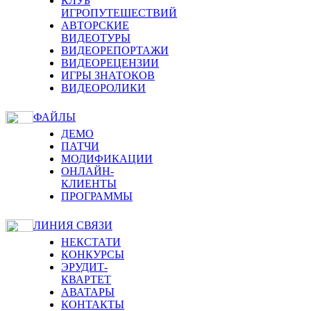
КЛУБ
ИГРОПУТЕШЕСТВИЙ
АВТОРСКИЕ
ВИДЕОТУРЫ
ВИДЕОРЕПОРТАЖИ
ВИДЕОРЕЦЕНЗИИ
ИГРЫ ЗНАТОКОВ
ВИДЕОРОЛИКИ
ФАЙЛЫ
ДЕМО
ПАТЧИ
МОДИФИКАЦИИ
ОНЛАЙН-
КЛИЕНТЫ
ПРОГРАММЫ
ЛИНИЯ СВЯЗИ
НЕКСТАТИ
КОНКУРСЫ
ЭРУДИТ-
КВАРТЕТ
АВАТАРЫ
КОНТАКТЫ