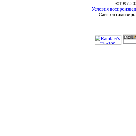
©1997-20
Условия воспроизвед
Сайт оптимизиров