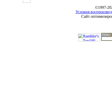
©1997-20
Условия воспроизвед
Сайт оптимизиров