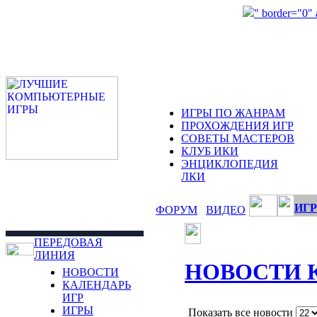
" border="0"
ИГРЫ ПО ЖАНРАМ
ПРОХОЖДЕНИЯ ИГР
СОВЕТЫ МАСТЕРОВ
КЛУБ ИКИ
ЭНЦИКЛОПЕДИЯ
ЛКИ
ИГР
ФОРУМ
ВИДЕО
ПЕРЕДОВАЯ
ЛИНИЯ
НОВОСТИ 
НОВОСТИ
КАЛЕНДАРЬ
ИГР
ИГРЫ
Показать все новости