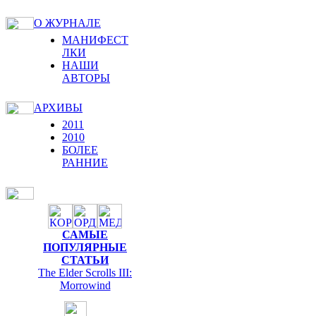
О ЖУРНАЛЕ
МАНИФЕСТ
ЛКИ
НАШИ
АВТОРЫ
АРХИВЫ
2011
2010
БОЛЕЕ
РАННИЕ
САМЫЕ
ПОПУЛЯРНЫЕ
СТАТЬИ
The Elder Scrolls III:
Morrowind