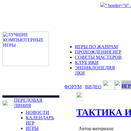
" border="0"
ИГРЫ ПО ЖАНРАМ
ПРОХОЖДЕНИЯ ИГР
СОВЕТЫ МАСТЕРОВ
КЛУБ ИКИ
ЭНЦИКЛОПЕДИЯ
ЛКИ
ИГР
ФОРУМ
ВИДЕО
ПЕРЕДОВАЯ
ЛИНИЯ
ТАКТИКА 
НОВОСТИ
КАЛЕНДАРЬ
ИГР
ИГРЫ
Автор материала: