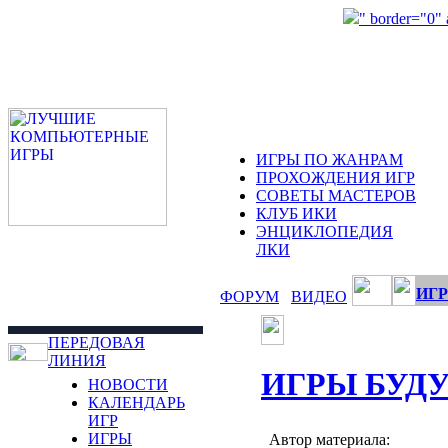
" border="0"
ИГРЫ ПО ЖАНРАМ
ПРОХОЖДЕНИЯ ИГР
СОВЕТЫ МАСТЕРОВ
КЛУБ ИКИ
ЭНЦИКЛОПЕДИЯ
ЛКИ
ИГР
ФОРУМ
ВИДЕО
ПЕРЕДОВАЯ
ЛИНИЯ
ИГРЫ БУД
НОВОСТИ
КАЛЕНДАРЬ
ИГР
ИГРЫ
Автор материала: