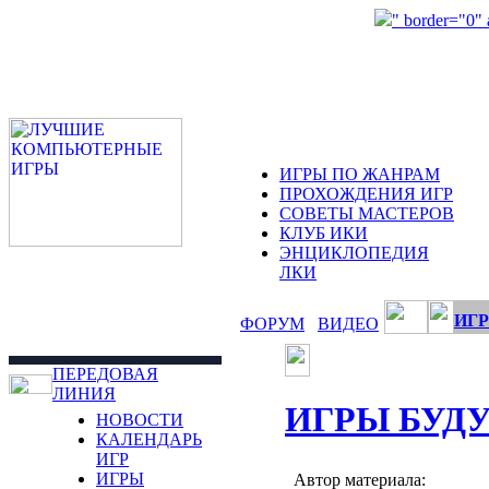
" border="0"
ИГРЫ ПО ЖАНРАМ
ПРОХОЖДЕНИЯ ИГР
СОВЕТЫ МАСТЕРОВ
КЛУБ ИКИ
ЭНЦИКЛОПЕДИЯ
ЛКИ
ИГР
ФОРУМ
ВИДЕО
ПЕРЕДОВАЯ
ЛИНИЯ
ИГРЫ БУД
НОВОСТИ
КАЛЕНДАРЬ
ИГР
ИГРЫ
Автор материала: