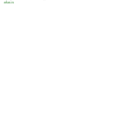
arkan.ru