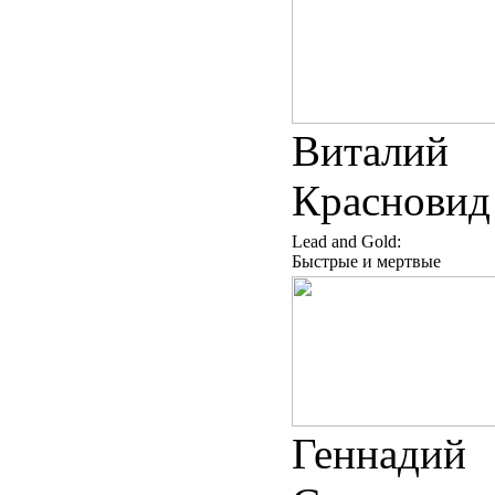
Виталий
Красновид
Lead and Gold:
Быстрые и мертвые
Геннадий