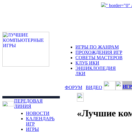
" border="0"
ИГРЫ ПО ЖАНРАМ
ПРОХОЖДЕНИЯ ИГР
СОВЕТЫ МАСТЕРОВ
КЛУБ ИКИ
ЭНЦИКЛОПЕДИЯ
ЛКИ
ИГР
ФОРУМ
ВИДЕО
ПЕРЕДОВАЯ
ЛИНИЯ
«Лучшие ком
НОВОСТИ
КАЛЕНДАРЬ
ИГР
ИГРЫ