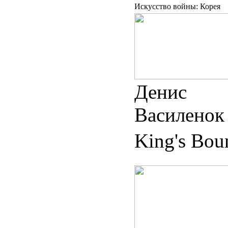
Искусство войны: Корея
Денис
Василенок
King's Bou