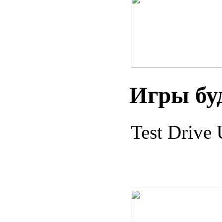
Игры бу
Test Drive 