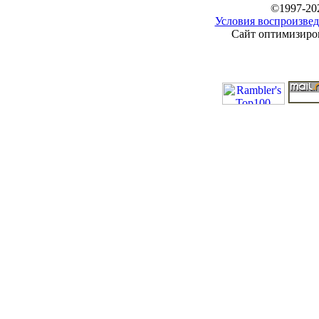
©1997-20
Условия воспроизвед
Сайт оптимизиров