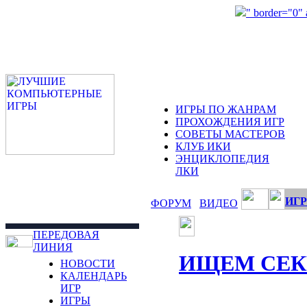
" border="0"
ИГРЫ ПО ЖАНРАМ
ПРОХОЖДЕНИЯ ИГР
СОВЕТЫ МАСТЕРОВ
КЛУБ ИКИ
ЭНЦИКЛОПЕДИЯ
ЛКИ
ИГР
ФОРУМ
ВИДЕО
ПЕРЕДОВАЯ
ЛИНИЯ
ИЩЕМ СЕК
НОВОСТИ
КАЛЕНДАРЬ
ИГР
ИГРЫ