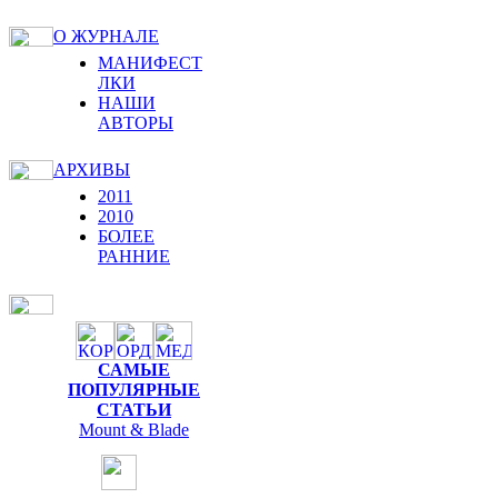
О ЖУРНАЛЕ
МАНИФЕСТ
ЛКИ
НАШИ
АВТОРЫ
АРХИВЫ
2011
2010
БОЛЕЕ
РАННИЕ
САМЫЕ
ПОПУЛЯРНЫЕ
СТАТЬИ
Mount & Blade