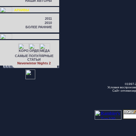
НАШИ АВТОРЫ
АРХИВЫ
2011
2010
БОЛЕЕ РАННИЕ
САМЫЕ ПОПУЛЯРНЫЕ
СТАТЬИ
Neverwinter Nights 2
©1997-
Условия воспроизв
Сайт оптимизи