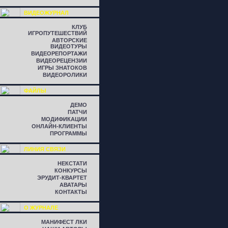
ВИДЕОЖУРНАЛ
КЛУБ
ИГРОПУТЕШЕСТВИЙ
АВТОРСКИЕ
ВИДЕОТУРЫ
ВИДЕОРЕПОРТАЖИ
ВИДЕОРЕЦЕНЗИИ
ИГРЫ ЗНАТОКОВ
ВИДЕОРОЛИКИ
ФАЙЛЫ
ДЕМО
ПАТЧИ
МОДИФИКАЦИИ
ОНЛАЙН-КЛИЕНТЫ
ПРОГРАММЫ
ЛИНИЯ СВЯЗИ
НЕКСТАТИ
КОНКУРСЫ
ЭРУДИТ-КВАРТЕТ
АВАТАРЫ
КОНТАКТЫ
О ЖУРНАЛЕ
МАНИФЕСТ ЛКИ