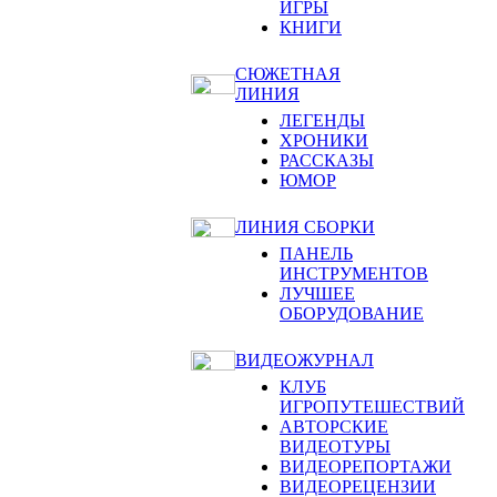
ИГРЫ
КНИГИ
СЮЖЕТНАЯ
ЛИНИЯ
ЛЕГЕНДЫ
ХРОНИКИ
РАССКАЗЫ
ЮМОР
ЛИНИЯ СБОРКИ
ПАНЕЛЬ
ИНСТРУМЕНТОВ
ЛУЧШЕЕ
ОБОРУДОВАНИЕ
ВИДЕОЖУРНАЛ
КЛУБ
ИГРОПУТЕШЕСТВИЙ
АВТОРСКИЕ
ВИДЕОТУРЫ
ВИДЕОРЕПОРТАЖИ
ВИДЕОРЕЦЕНЗИИ