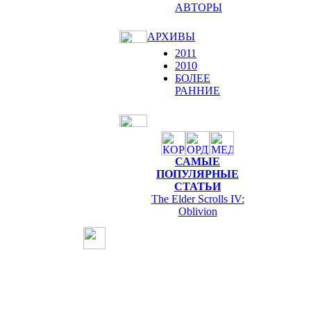
АВТОРЫ
АРХИВЫ
2011
2010
БОЛЕЕ
РАННИЕ
САМЫЕ
ПОПУЛЯРНЫЕ
СТАТЬИ
The Elder Scrolls IV:
Oblivion