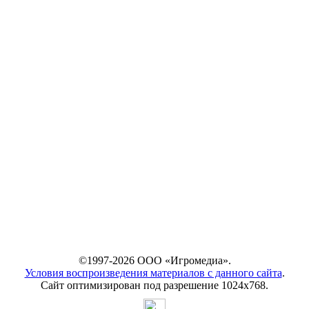
©1997-2026 ООО «Игромедиа».
Условия воспроизведения материалов с данного сайта
.
Сайт оптимизирован под разрешение 1024х768.