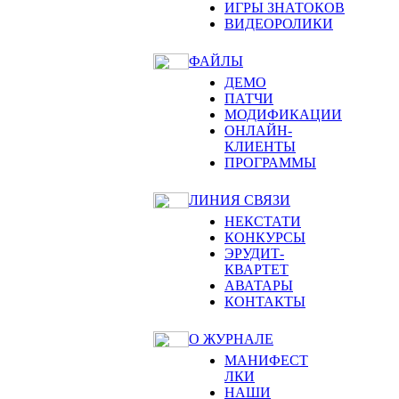
ИГРЫ ЗНАТОКОВ
ВИДЕОРОЛИКИ
ФАЙЛЫ
ДЕМО
ПАТЧИ
МОДИФИКАЦИИ
ОНЛАЙН-
КЛИЕНТЫ
ПРОГРАММЫ
ЛИНИЯ СВЯЗИ
НЕКСТАТИ
КОНКУРСЫ
ЭРУДИТ-
КВАРТЕТ
АВАТАРЫ
КОНТАКТЫ
О ЖУРНАЛЕ
МАНИФЕСТ
ЛКИ
НАШИ