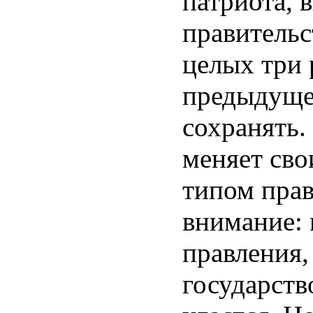
патриота, 
правительс
целых три 
предыдуще
сохранять.
меняет сво
типом прав
внимание: 
правления, 
государств