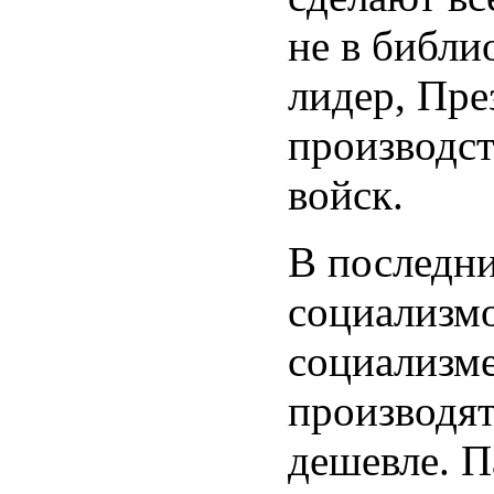
не в библи
лидер, Пре
производст
войск.
В последн
социализм
социализме
производят
дешевле. П