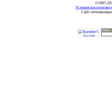
©1997-20
Условия воспроизвед
Сайт оптимизиров