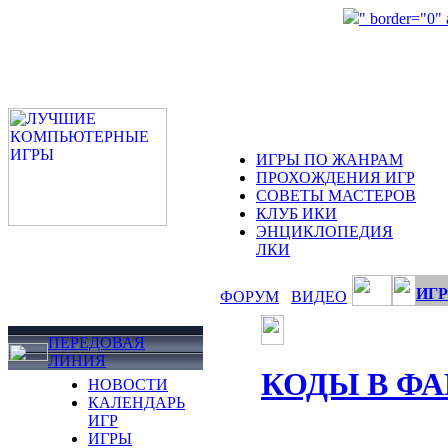
" border="0"
ИГРЫ ПО ЖАНРАМ
ПРОХОЖДЕНИЯ ИГР
СОВЕТЫ МАСТЕРОВ
КЛУБ ИКИ
ЭНЦИКЛОПЕДИЯ
ЛКИ
ИГР
ФОРУМ
ВИДЕО
ПЕРЕДОВАЯ
ЛИНИЯ
КОДЫ В Ф
НОВОСТИ
КАЛЕНДАРЬ
ИГР
ИГРЫ