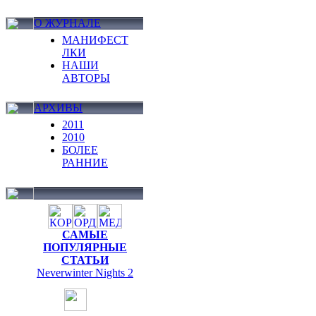
О ЖУРНАЛЕ
МАНИФЕСТ
ЛКИ
НАШИ
АВТОРЫ
АРХИВЫ
2011
2010
БОЛЕЕ
РАННИЕ
САМЫЕ
ПОПУЛЯРНЫЕ
СТАТЬИ
Neverwinter Nights 2