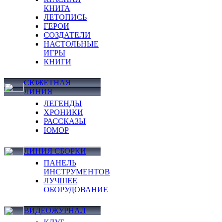
КНИГА
ЛЕТОПИСЬ
ГЕРОИ
СОЗДАТЕЛИ
НАСТОЛЬНЫЕ
ИГРЫ
КНИГИ
СЮЖЕТНАЯ
ЛИНИЯ
ЛЕГЕНДЫ
ХРОНИКИ
РАССКАЗЫ
ЮМОР
ЛИНИЯ СБОРКИ
ПАНЕЛЬ
ИНСТРУМЕНТОВ
ЛУЧШЕЕ
ОБОРУДОВАНИЕ
ВИДЕОЖУРНАЛ