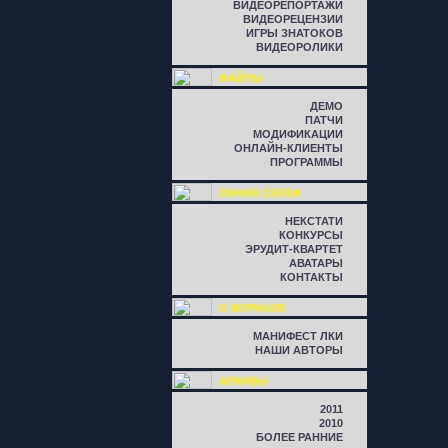
ВИДЕОРЕПОРТАЖИ
ВИДЕОРЕЦЕНЗИИ
ИГРЫ ЗНАТОКОВ
ВИДЕОРОЛИКИ
ФАЙЛЫ
ДЕМО
ПАТЧИ
МОДИФИКАЦИИ
ОНЛАЙН-КЛИЕНТЫ
ПРОГРАММЫ
ЛИНИЯ СВЯЗИ
НЕКСТАТИ
КОНКУРСЫ
ЭРУДИТ-КВАРТЕТ
АВАТАРЫ
КОНТАКТЫ
О ЖУРНАЛЕ
МАНИФЕСТ ЛКИ
НАШИ АВТОРЫ
АРХИВЫ
2011
2010
БОЛЕЕ РАННИЕ