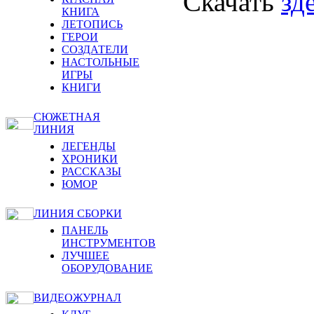
Скачать
зд
КНИГА
ЛЕТОПИСЬ
ГЕРОИ
СОЗДАТЕЛИ
НАСТОЛЬНЫЕ
ИГРЫ
КНИГИ
СЮЖЕТНАЯ
ЛИНИЯ
ЛЕГЕНДЫ
ХРОНИКИ
РАССКАЗЫ
ЮМОР
ЛИНИЯ СБОРКИ
ПАНЕЛЬ
ИНСТРУМЕНТОВ
ЛУЧШЕЕ
ОБОРУДОВАНИЕ
ВИДЕОЖУРНАЛ