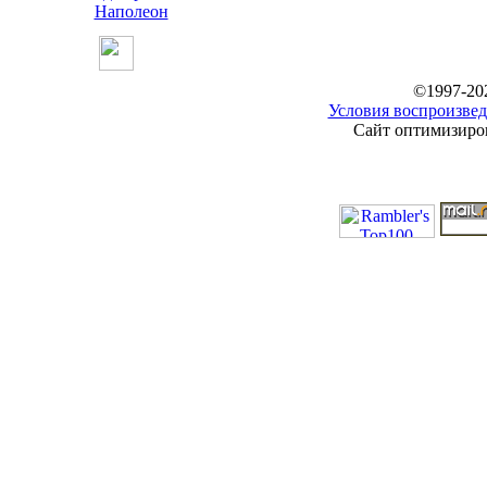
Наполеон
©1997-20
Условия воспроизвед
Сайт оптимизиров