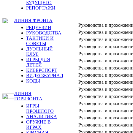
БУДУЩЕГО
РЕПОРТАЖИ
ЛИНИЯ ФРОНТА
Руководства и прохождени
РЕЦЕНЗИИ
Руководства и прохождени
РУКОВОДСТВА
ТАКТИКИ И
Руководства и прохождени
СОВЕТЫ
Руководства и прохождени
ДУЭЛЬНЫЙ
Руководства и прохождени
КЛУБ
ИГРЫ ДЛЯ
Руководства и прохождени
ДЕТЕЙ
Руководства и прохождени
КИБЕРСПОРТ
Руководства и прохождени
ВИДЕОЖУРНАЛ
КОДЫ
Руководства и прохождени
Руководства и прохождени
ЛИНИЯ
Руководства и прохождени
ГОРИЗОНТА
Руководства и прохождени
ИГРЫ
Руководства и прохождени
ПРОШЛОГО
АНАЛИТИКА
Руководства и прохождени
ОРУЖИЕ В
Руководства и прохождени
ИГРАХ
Руководства и прохождени
КРАСНАЯ