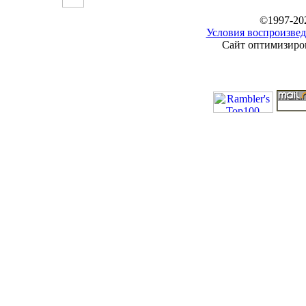
©1997-20
Условия воспроизвед
Сайт оптимизиров