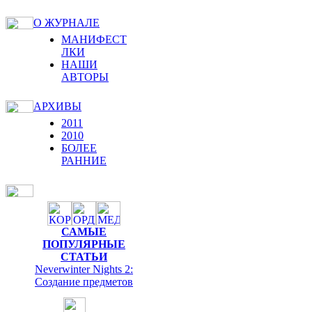
О ЖУРНАЛЕ
МАНИФЕСТ
ЛКИ
НАШИ
АВТОРЫ
АРХИВЫ
2011
2010
БОЛЕЕ
РАННИЕ
САМЫЕ
ПОПУЛЯРНЫЕ
СТАТЬИ
Neverwinter Nights 2:
Cоздание предметов