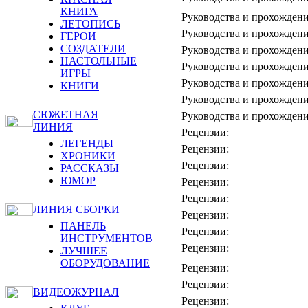
КНИГА
Руководства и прохождени
ЛЕТОПИСЬ
Руководства и прохождени
ГЕРОИ
СОЗДАТЕЛИ
Руководства и прохождени
НАСТОЛЬНЫЕ
Руководства и прохождени
ИГРЫ
Руководства и прохождени
КНИГИ
Руководства и прохождени
СЮЖЕТНАЯ
Руководства и прохождени
ЛИНИЯ
Рецензии:
ЛЕГЕНДЫ
Рецензии:
ХРОНИКИ
Рецензии:
РАССКАЗЫ
ЮМОР
Рецензии:
Рецензии:
ЛИНИЯ СБОРКИ
Рецензии:
ПАНЕЛЬ
Рецензии:
ИНСТРУМЕНТОВ
Рецензии:
ЛУЧШЕЕ
ОБОРУДОВАНИЕ
Рецензии:
Рецензии:
ВИДЕОЖУРНАЛ
Рецензии: