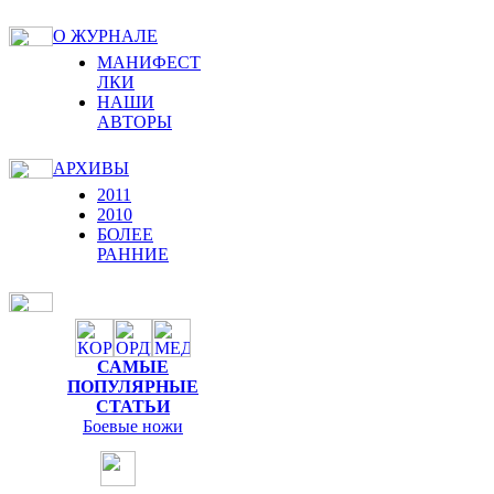
О ЖУРНАЛЕ
МАНИФЕСТ
ЛКИ
НАШИ
АВТОРЫ
АРХИВЫ
2011
2010
БОЛЕЕ
РАННИЕ
САМЫЕ
ПОПУЛЯРНЫЕ
СТАТЬИ
Боевые ножи