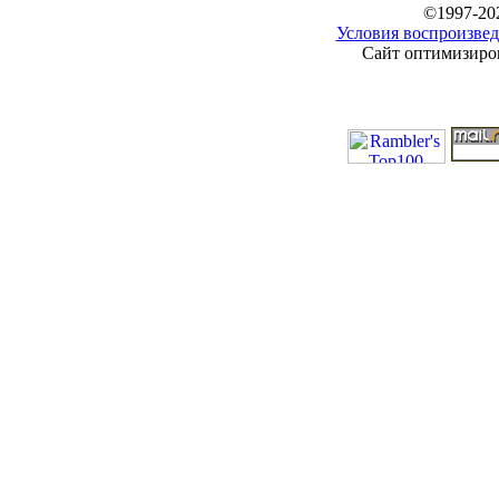
©1997-20
Условия воспроизвед
Сайт оптимизиров