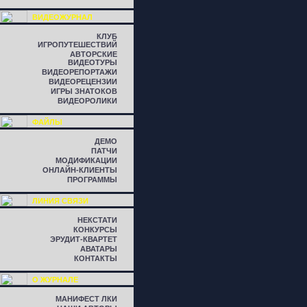
ВИДЕОЖУРНАЛ
КЛУБ
ИГРОПУТЕШЕСТВИЙ
АВТОРСКИЕ
ВИДЕОТУРЫ
ВИДЕОРЕПОРТАЖИ
ВИДЕОРЕЦЕНЗИИ
ИГРЫ ЗНАТОКОВ
ВИДЕОРОЛИКИ
ФАЙЛЫ
ДЕМО
ПАТЧИ
МОДИФИКАЦИИ
ОНЛАЙН-КЛИЕНТЫ
ПРОГРАММЫ
ЛИНИЯ СВЯЗИ
НЕКСТАТИ
КОНКУРСЫ
ЭРУДИТ-КВАРТЕТ
АВАТАРЫ
КОНТАКТЫ
О ЖУРНАЛЕ
МАНИФЕСТ ЛКИ