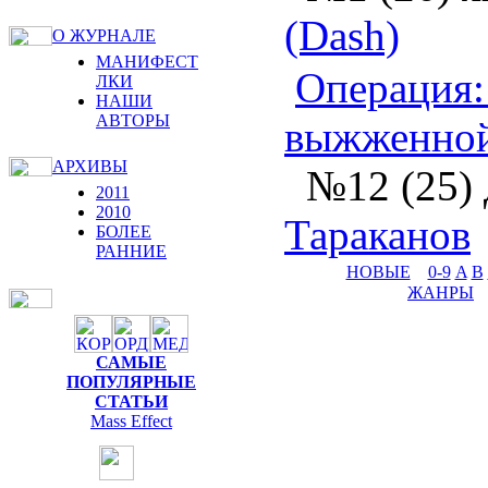
(Dash)
О ЖУРНАЛЕ
МАНИФЕСТ
Операция: 
ЛКИ
НАШИ
АВТОРЫ
выжженной
АРХИВЫ
№12 (25) 
2011
2010
Тараканов
БОЛЕЕ
РАННИЕ
НОВЫЕ
0-9
A
B
ЖАНРЫ
САМЫЕ
ПОПУЛЯРНЫЕ
СТАТЬИ
Mass Effect