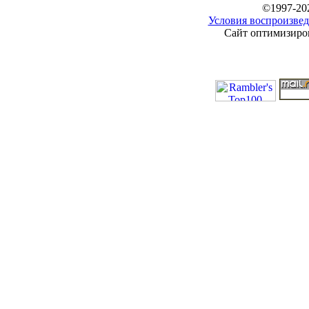
©1997-20
Условия воспроизвед
Сайт оптимизиров