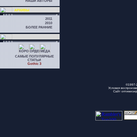
НАШИ АВТОРЫ
АРХИВЫ
2011
2010
БОЛЕЕ РАННИЕ
САМЫЕ ПОПУЛЯРНЫЕ
СТАТЬИ
Gothic 3
©1997-
Условия воспроизв
Сайт оптимизи