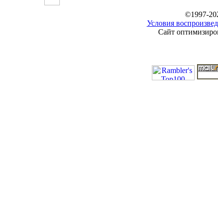
©1997-20
Условия воспроизвед
Сайт оптимизиров