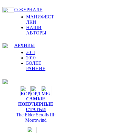
О ЖУРНАЛЕ
МАНИФЕСТ
ЛКИ
НАШИ
АВТОРЫ
АРХИВЫ
2011
2010
БОЛЕЕ
РАННИЕ
САМЫЕ
ПОПУЛЯРНЫЕ
СТАТЬИ
The Elder Scrolls III:
Morrowind