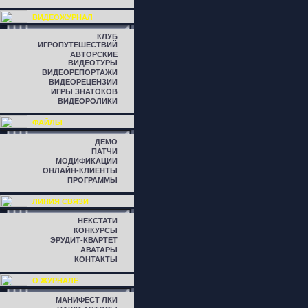
ВИДЕОЖУРНАЛ
КЛУБ
ИГРОПУТЕШЕСТВИЙ
АВТОРСКИЕ
ВИДЕОТУРЫ
ВИДЕОРЕПОРТАЖИ
ВИДЕОРЕЦЕНЗИИ
ИГРЫ ЗНАТОКОВ
ВИДЕОРОЛИКИ
ФАЙЛЫ
ДЕМО
ПАТЧИ
МОДИФИКАЦИИ
ОНЛАЙН-КЛИЕНТЫ
ПРОГРАММЫ
ЛИНИЯ СВЯЗИ
НЕКСТАТИ
КОНКУРСЫ
ЭРУДИТ-КВАРТЕТ
АВАТАРЫ
КОНТАКТЫ
О ЖУРНАЛЕ
МАНИФЕСТ ЛКИ