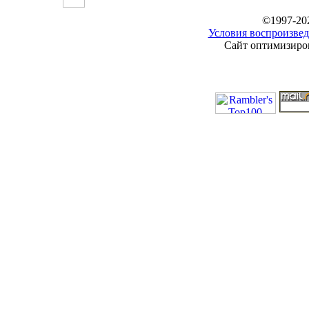
©1997-20
Условия воспроизвед
Сайт оптимизиров