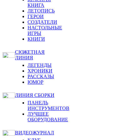
КНИГА
ЛЕТОПИСЬ
ГЕРОИ
СОЗДАТЕЛИ
НАСТОЛЬНЫЕ
ИГРЫ
КНИГИ
СЮЖЕТНАЯ
ЛИНИЯ
ЛЕГЕНДЫ
ХРОНИКИ
РАССКАЗЫ
ЮМОР
ЛИНИЯ СБОРКИ
ПАНЕЛЬ
ИНСТРУМЕНТОВ
ЛУЧШЕЕ
ОБОРУДОВАНИЕ
ВИДЕОЖУРНАЛ