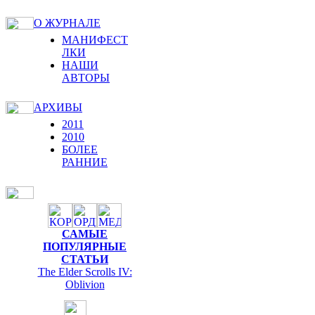
О ЖУРНАЛЕ
МАНИФЕСТ
ЛКИ
НАШИ
АВТОРЫ
АРХИВЫ
2011
2010
БОЛЕЕ
РАННИЕ
САМЫЕ
ПОПУЛЯРНЫЕ
СТАТЬИ
The Elder Scrolls IV:
Oblivion