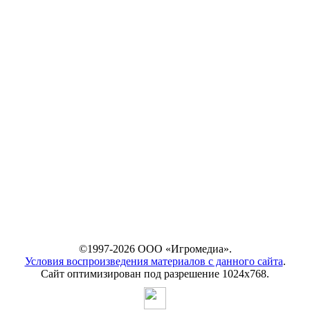
©1997-2026 ООО «Игромедиа».
Условия воспроизведения материалов с данного сайта
.
Сайт оптимизирован под разрешение 1024х768.