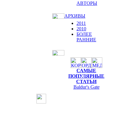
АВТОРЫ
АРХИВЫ
2011
2010
БОЛЕЕ
РАННИЕ
САМЫЕ
ПОПУЛЯРНЫЕ
СТАТЬИ
Baldur's Gate