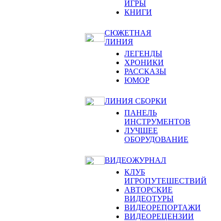
ИГРЫ
КНИГИ
СЮЖЕТНАЯ
ЛИНИЯ
ЛЕГЕНДЫ
ХРОНИКИ
РАССКАЗЫ
ЮМОР
ЛИНИЯ СБОРКИ
ПАНЕЛЬ
ИНСТРУМЕНТОВ
ЛУЧШЕЕ
ОБОРУДОВАНИЕ
ВИДЕОЖУРНАЛ
КЛУБ
ИГРОПУТЕШЕСТВИЙ
АВТОРСКИЕ
ВИДЕОТУРЫ
ВИДЕОРЕПОРТАЖИ
ВИДЕОРЕЦЕНЗИИ