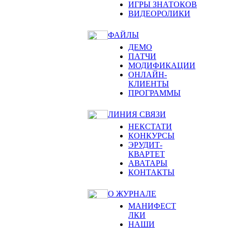
ИГРЫ ЗНАТОКОВ
ВИДЕОРОЛИКИ
ФАЙЛЫ
ДЕМО
ПАТЧИ
МОДИФИКАЦИИ
ОНЛАЙН-
КЛИЕНТЫ
ПРОГРАММЫ
ЛИНИЯ СВЯЗИ
НЕКСТАТИ
КОНКУРСЫ
ЭРУДИТ-
КВАРТЕТ
АВАТАРЫ
КОНТАКТЫ
О ЖУРНАЛЕ
МАНИФЕСТ
ЛКИ
НАШИ