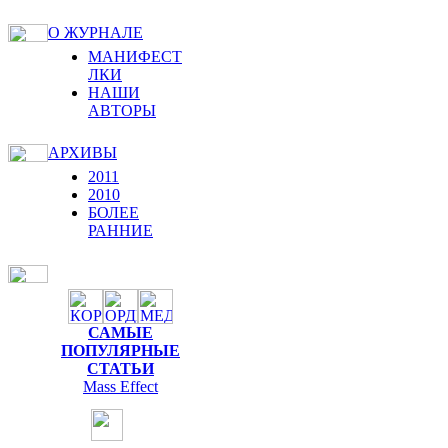
О ЖУРНАЛЕ
МАНИФЕСТ
ЛКИ
НАШИ
АВТОРЫ
АРХИВЫ
2011
2010
БОЛЕЕ
РАННИЕ
САМЫЕ
ПОПУЛЯРНЫЕ
СТАТЬИ
Mass Effect