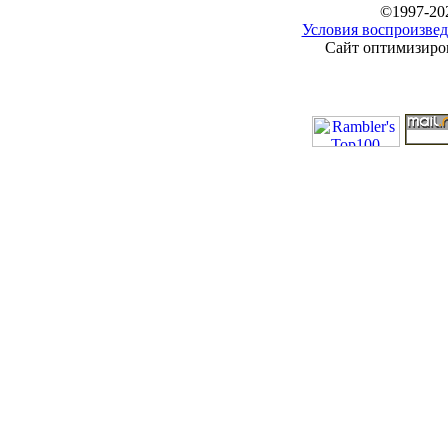
©1997-20
Условия воспроизвед
Сайт оптимизиров