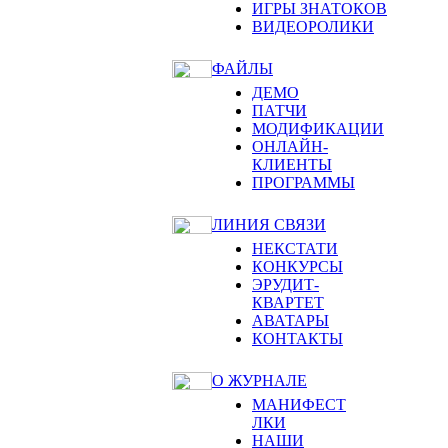
ИГРЫ ЗНАТОКОВ
ВИДЕОРОЛИКИ
ФАЙЛЫ
ДЕМО
ПАТЧИ
МОДИФИКАЦИИ
ОНЛАЙН-
КЛИЕНТЫ
ПРОГРАММЫ
ЛИНИЯ СВЯЗИ
НЕКСТАТИ
КОНКУРСЫ
ЭРУДИТ-
КВАРТЕТ
АВАТАРЫ
КОНТАКТЫ
О ЖУРНАЛЕ
МАНИФЕСТ
ЛКИ
НАШИ