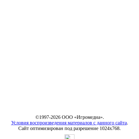
©1997-2026 ООО «Игромедиа».
Условия воспроизведения материалов с данного сайта
.
Сайт оптимизирован под разрешение 1024х768.