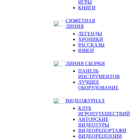
ИГРЫ
КНИГИ
СЮЖЕТНАЯ
ЛИНИЯ
ЛЕГЕНДЫ
ХРОНИКИ
РАССКАЗЫ
ЮМОР
ЛИНИЯ СБОРКИ
ПАНЕЛЬ
ИНСТРУМЕНТОВ
ЛУЧШЕЕ
ОБОРУДОВАНИЕ
ВИДЕОЖУРНАЛ
КЛУБ
ИГРОПУТЕШЕСТВИЙ
АВТОРСКИЕ
ВИДЕОТУРЫ
ВИДЕОРЕПОРТАЖИ
ВИДЕОРЕЦЕНЗИИ