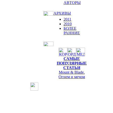
АВТОРЫ
АРХИВЫ
2011
2010
БОЛЕЕ
РАННИЕ
САМЫЕ
ПОПУЛЯРНЫЕ
СТАТЬИ
Mount & Blade.
Огнем и мечом