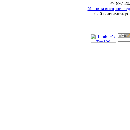
©1997-20
Условия воспроизвед
Сайт оптимизиров