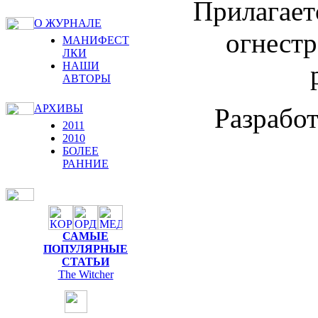
Прилагает
О ЖУРНАЛЕ
огнест
МАНИФЕСТ
ЛКИ
НАШИ
АВТОРЫ
АРХИВЫ
Разрабо
2011
2010
БОЛЕЕ
РАННИЕ
САМЫЕ
ПОПУЛЯРНЫЕ
СТАТЬИ
The Witcher