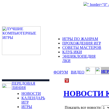
" border="0"
ИГРЫ ПО ЖАНРАМ
ПРОХОЖДЕНИЯ ИГР
СОВЕТЫ МАСТЕРОВ
КЛУБ ИКИ
ЭНЦИКЛОПЕДИЯ
ЛКИ
ИГР
ФОРУМ
ВИДЕО
ПЕРЕДОВАЯ
ЛИНИЯ
НОВОСТИ 
НОВОСТИ
КАЛЕНДАРЬ
ИГР
ИГРЫ
Показать все новости