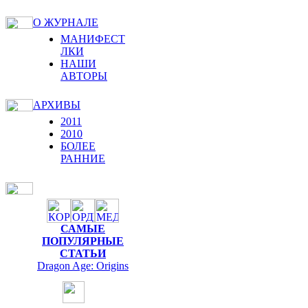
О ЖУРНАЛЕ
МАНИФЕСТ
ЛКИ
НАШИ
АВТОРЫ
АРХИВЫ
2011
2010
БОЛЕЕ
РАННИЕ
САМЫЕ
ПОПУЛЯРНЫЕ
СТАТЬИ
Dragon Age: Origins