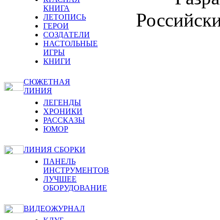
КНИГА
Российски
ЛЕТОПИСЬ
ГЕРОИ
СОЗДАТЕЛИ
НАСТОЛЬНЫЕ
ИГРЫ
КНИГИ
СЮЖЕТНАЯ
ЛИНИЯ
ЛЕГЕНДЫ
ХРОНИКИ
РАССКАЗЫ
ЮМОР
ЛИНИЯ СБОРКИ
ПАНЕЛЬ
ИНСТРУМЕНТОВ
ЛУЧШЕЕ
ОБОРУДОВАНИЕ
ВИДЕОЖУРНАЛ