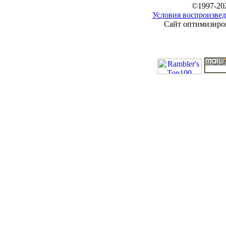
©1997-20
Условия воспроизвед
Сайт оптимизиров