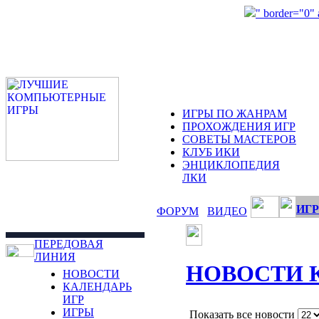
" border="0"
ИГРЫ ПО ЖАНРАМ
ПРОХОЖДЕНИЯ ИГР
СОВЕТЫ МАСТЕРОВ
КЛУБ ИКИ
ЭНЦИКЛОПЕДИЯ
ЛКИ
ИГР
ФОРУМ
ВИДЕО
ПЕРЕДОВАЯ
ЛИНИЯ
НОВОСТИ 
НОВОСТИ
КАЛЕНДАРЬ
ИГР
ИГРЫ
Показать все новости