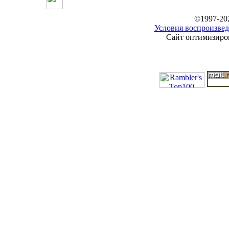
©1997-20
Условия воспроизвед
Сайт оптимизиров