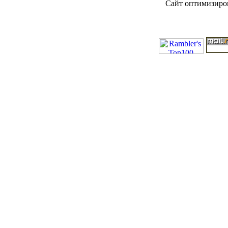
Сайт оптимизиров