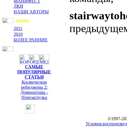
МАНИФЕСТ
ЛКИ
stairwaytoh
НАШИ АВТОРЫ
АРХИВЫ
предыдущем
2011
2010
БОЛЕЕ РАННИЕ
САМЫЕ
ПОПУЛЯРНЫЕ
СТАТЬИ
Космические
рейнджеры 2:
Доминаторы -
Перезагрузка
©1997-20
Условия воспроизвед