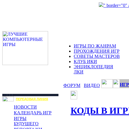
" border="0"
ИГРЫ ПО ЖАНРАМ
ПРОХОЖДЕНИЯ ИГР
СОВЕТЫ МАСТЕРОВ
КЛУБ ИКИ
ЭНЦИКЛОПЕДИЯ
ЛКИ
ИГР
ФОРУМ
ВИДЕО
ПЕРЕДОВАЯ ЛИНИЯ
НОВОСТИ
КОДЫ В ИГР
КАЛЕНДАРЬ ИГР
ИГРЫ
БУДУЩЕГО