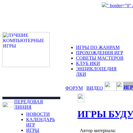
" border="0"
ИГРЫ ПО ЖАНРАМ
ПРОХОЖДЕНИЯ ИГР
СОВЕТЫ МАСТЕРОВ
КЛУБ ИКИ
ЭНЦИКЛОПЕДИЯ
ЛКИ
ИГР
ФОРУМ
ВИДЕО
ПЕРЕДОВАЯ
ЛИНИЯ
ИГРЫ БУД
НОВОСТИ
КАЛЕНДАРЬ
ИГР
ИГРЫ
Автор материала: