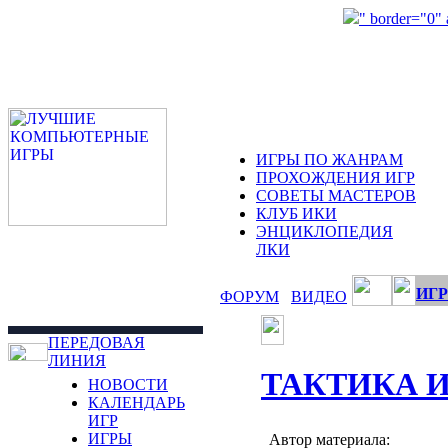
" border="0"
ИГРЫ ПО ЖАНРАМ
ПРОХОЖДЕНИЯ ИГР
СОВЕТЫ МАСТЕРОВ
КЛУБ ИКИ
ЭНЦИКЛОПЕДИЯ
ЛКИ
ИГР
ФОРУМ
ВИДЕО
ПЕРЕДОВАЯ
ЛИНИЯ
ТАКТИКА 
НОВОСТИ
КАЛЕНДАРЬ
ИГР
ИГРЫ
Автор материала: