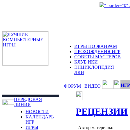
" border="0"
ИГРЫ ПО ЖАНРАМ
ПРОХОЖДЕНИЯ ИГР
СОВЕТЫ МАСТЕРОВ
КЛУБ ИКИ
ЭНЦИКЛОПЕДИЯ
ЛКИ
ИГР
ФОРУМ
ВИДЕО
ПЕРЕДОВАЯ
ЛИНИЯ
РЕЦЕНЗИИ
НОВОСТИ
КАЛЕНДАРЬ
ИГР
ИГРЫ
Автор материала: