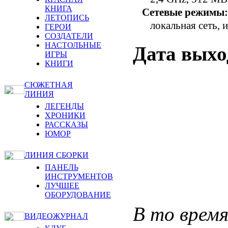
КНИГА
Сетевые режимы:
ЛЕТОПИСЬ
локальная сеть, 
ГЕРОИ
СОЗДАТЕЛИ
НАСТОЛЬНЫЕ
Дата выхо
ИГРЫ
КНИГИ
СЮЖЕТНАЯ
ЛИНИЯ
ЛЕГЕНДЫ
ХРОНИКИ
РАССКАЗЫ
ЮМОР
ЛИНИЯ СБОРКИ
ПАНЕЛЬ
ИНСТРУМЕНТОВ
ЛУЧШЕЕ
ОБОРУДОВАНИЕ
В то время
ВИДЕОЖУРНАЛ