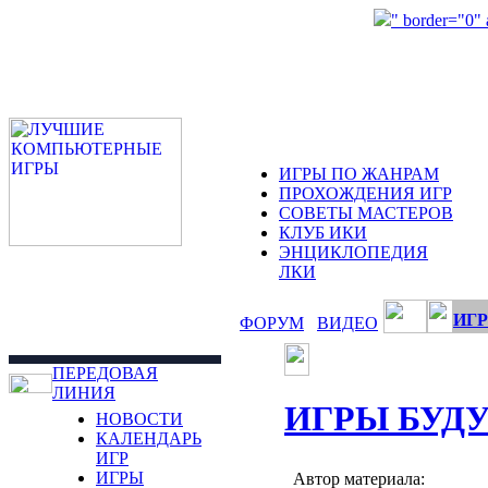
" border="0"
ИГРЫ ПО ЖАНРАМ
ПРОХОЖДЕНИЯ ИГР
СОВЕТЫ МАСТЕРОВ
КЛУБ ИКИ
ЭНЦИКЛОПЕДИЯ
ЛКИ
ИГР
ФОРУМ
ВИДЕО
ПЕРЕДОВАЯ
ЛИНИЯ
ИГРЫ БУД
НОВОСТИ
КАЛЕНДАРЬ
ИГР
ИГРЫ
Автор материала: