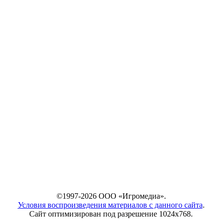
©1997-2026 ООО «Игромедиа».
Условия воспроизведения материалов с данного сайта
.
Сайт оптимизирован под разрешение 1024х768.