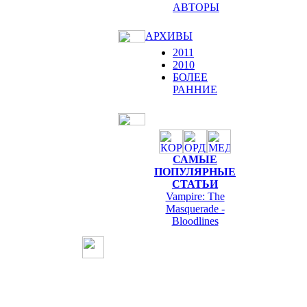
АВТОРЫ
АРХИВЫ
2011
2010
БОЛЕЕ
РАННИЕ
САМЫЕ
ПОПУЛЯРНЫЕ
СТАТЬИ
Vampire: The
Masquerade -
Bloodlines