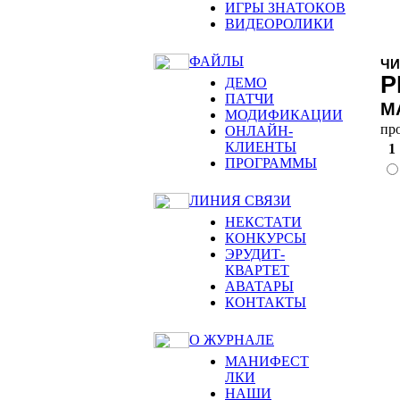
ИГРЫ ЗНАТОКОВ
ВИДЕОРОЛИКИ
ФАЙЛЫ
ЧИ
Р
ДЕМО
ПАТЧИ
М
МОДИФИКАЦИИ
пр
ОНЛАЙН-
КЛИЕНТЫ
1
ПРОГРАММЫ
ЛИНИЯ СВЯЗИ
НЕКСТАТИ
КОНКУРСЫ
ЭРУДИТ-
КВАРТЕТ
АВАТАРЫ
КОНТАКТЫ
О ЖУРНАЛЕ
МАНИФЕСТ
ЛКИ
НАШИ