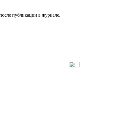
а после публикации в журнале.