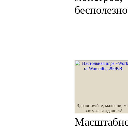
бесполезно
Здравствуйте, малыши, м
вас уже заждались!
Масштабно