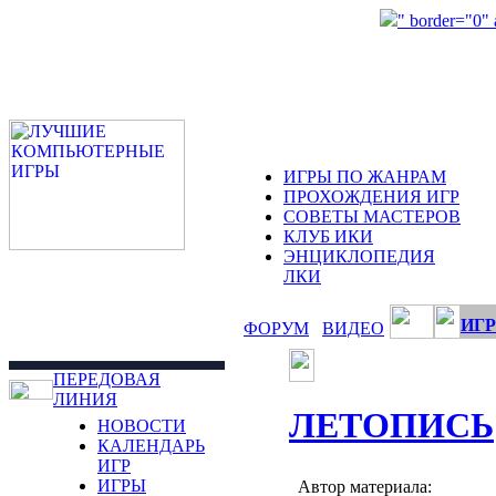
" border="0"
ИГРЫ ПО ЖАНРАМ
ПРОХОЖДЕНИЯ ИГР
СОВЕТЫ МАСТЕРОВ
КЛУБ ИКИ
ЭНЦИКЛОПЕДИЯ
ЛКИ
ИГР
ФОРУМ
ВИДЕО
ПЕРЕДОВАЯ
ЛИНИЯ
ЛЕТОПИСЬ
НОВОСТИ
КАЛЕНДАРЬ
ИГР
ИГРЫ
Автор материала: