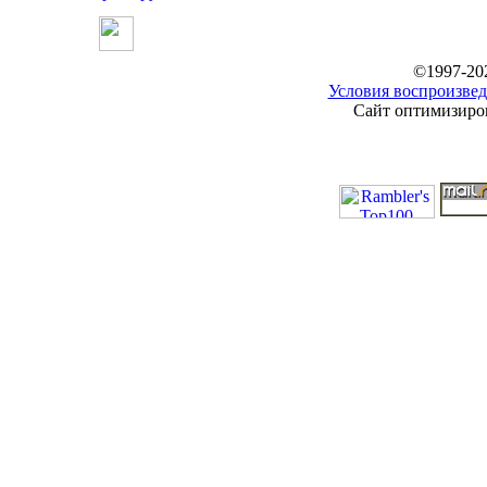
©1997-20
Условия воспроизвед
Сайт оптимизиров