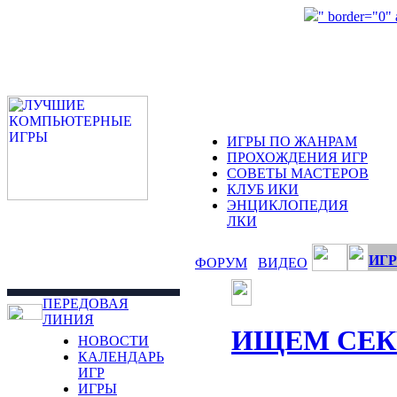
" border="0"
ИГРЫ ПО ЖАНРАМ
ПРОХОЖДЕНИЯ ИГР
СОВЕТЫ МАСТЕРОВ
КЛУБ ИКИ
ЭНЦИКЛОПЕДИЯ
ЛКИ
ИГР
ФОРУМ
ВИДЕО
ПЕРЕДОВАЯ
ЛИНИЯ
ИЩЕМ СЕК
НОВОСТИ
КАЛЕНДАРЬ
ИГР
ИГРЫ