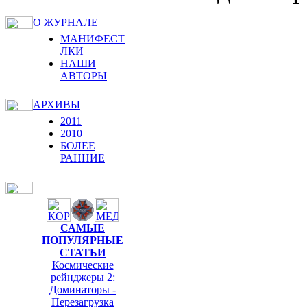
О ЖУРНАЛЕ
МАНИФЕСТ
ЛКИ
НАШИ
АВТОРЫ
АРХИВЫ
2011
2010
БОЛЕЕ
РАННИЕ
САМЫЕ
ПОПУЛЯРНЫЕ
СТАТЬИ
Космические
рейнджеры 2:
Доминаторы -
Перезагрузка