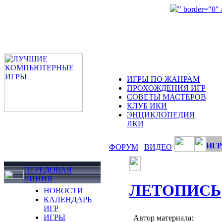
" border="0"
ИГРЫ ПО ЖАНРАМ
ПРОХОЖДЕНИЯ ИГР
СОВЕТЫ МАСТЕРОВ
КЛУБ ИКИ
ЭНЦИКЛОПЕДИЯ
ЛКИ
ИГР
ФОРУМ
ВИДЕО
ПЕРЕДОВАЯ
ЛИНИЯ
ЛЕТОПИСЬ
НОВОСТИ
КАЛЕНДАРЬ
ИГР
ИГРЫ
Автор материала: