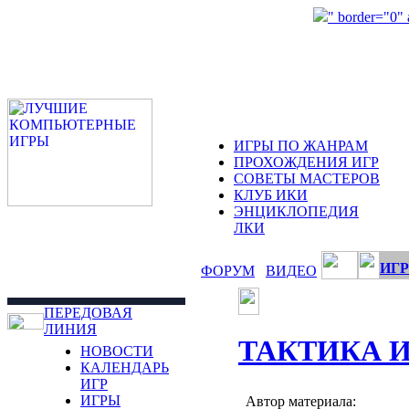
" border="0"
ИГРЫ ПО ЖАНРАМ
ПРОХОЖДЕНИЯ ИГР
СОВЕТЫ МАСТЕРОВ
КЛУБ ИКИ
ЭНЦИКЛОПЕДИЯ
ЛКИ
ИГР
ФОРУМ
ВИДЕО
ПЕРЕДОВАЯ
ЛИНИЯ
ТАКТИКА 
НОВОСТИ
КАЛЕНДАРЬ
ИГР
ИГРЫ
Автор материала: