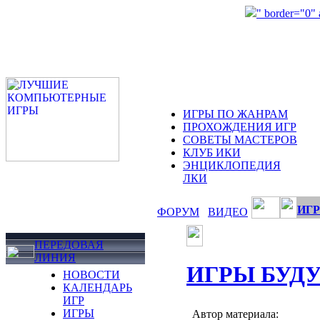
" border="0"
ИГРЫ ПО ЖАНРАМ
ПРОХОЖДЕНИЯ ИГР
СОВЕТЫ МАСТЕРОВ
КЛУБ ИКИ
ЭНЦИКЛОПЕДИЯ
ЛКИ
ИГР
ФОРУМ
ВИДЕО
ПЕРЕДОВАЯ
ЛИНИЯ
ИГРЫ БУД
НОВОСТИ
КАЛЕНДАРЬ
ИГР
ИГРЫ
Автор материала: