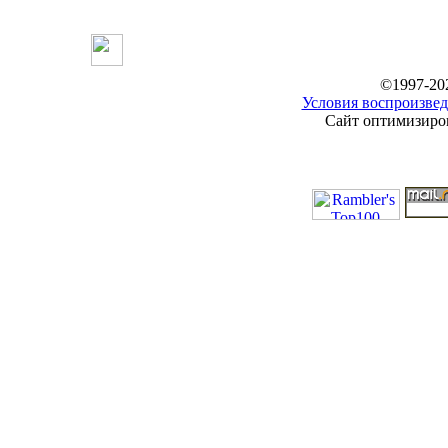
©1997-20
Условия воспроизвед
Сайт оптимизиров