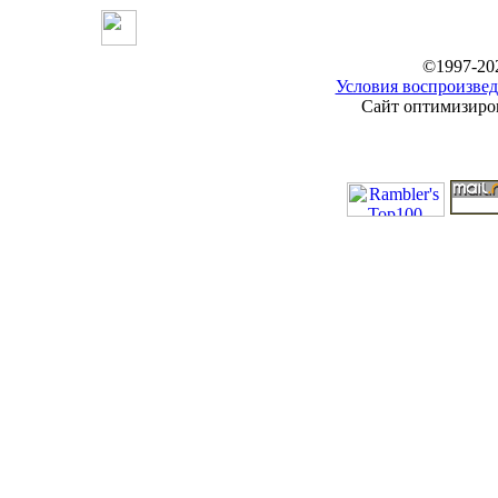
©1997-20
Условия воспроизвед
Сайт оптимизиров