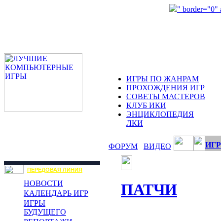
" border="0"
ИГРЫ ПО ЖАНРАМ
ПРОХОЖДЕНИЯ ИГР
СОВЕТЫ МАСТЕРОВ
КЛУБ ИКИ
ЭНЦИКЛОПЕДИЯ
ЛКИ
ИГР
ФОРУМ
ВИДЕО
ПЕРЕДОВАЯ ЛИНИЯ
НОВОСТИ
ПАТЧИ
КАЛЕНДАРЬ ИГР
ИГРЫ
БУДУЩЕГО