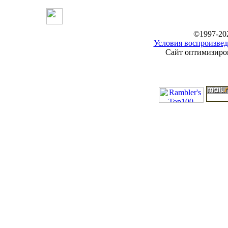
©1997-20
Условия воспроизвед
Сайт оптимизиров