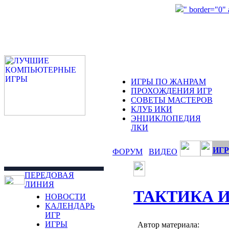
" border="0"
ИГРЫ ПО ЖАНРАМ
ПРОХОЖДЕНИЯ ИГР
СОВЕТЫ МАСТЕРОВ
КЛУБ ИКИ
ЭНЦИКЛОПЕДИЯ
ЛКИ
ИГР
ФОРУМ
ВИДЕО
ПЕРЕДОВАЯ
ЛИНИЯ
ТАКТИКА 
НОВОСТИ
КАЛЕНДАРЬ
ИГР
ИГРЫ
Автор материала: