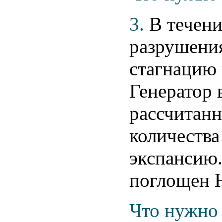
3.
В течени
разрушени
стагнацию 
Генератор 
рассчитанн
количества
экспансию.
поглощен 
Что нужно 