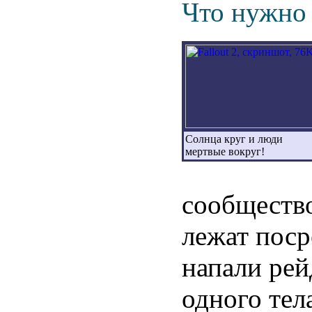
Что нужно 
Солнца круг и люди
мертвые вокруг!
сообщество
лежат поср
напали рей
одного тел